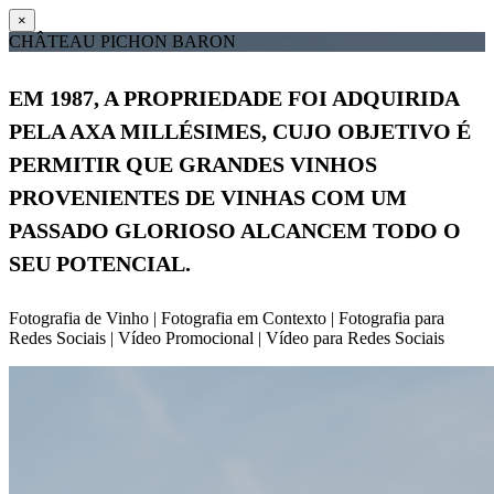
×
CHÂTEAU PICHON BARON
EM 1987, A PROPRIEDADE FOI ADQUIRIDA
PELA AXA MILLÉSIMES, CUJO OBJETIVO É
PERMITIR QUE GRANDES VINHOS
PROVENIENTES DE VINHAS COM UM
PASSADO GLORIOSO ALCANCEM TODO O
SEU POTENCIAL.
Fotografia de Vinho | Fotografia em Contexto | Fotografia para
Redes Sociais | Vídeo Promocional | Vídeo para Redes Sociais