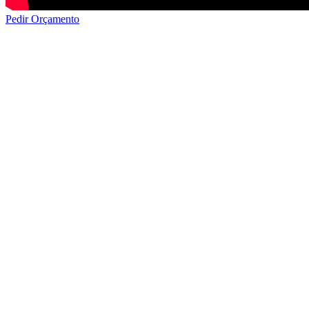
Pedir Orçamento