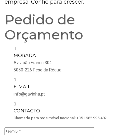
empresa. Confie para crescer.
Pedido de
Orçamento
MORADA
Av. João Franco 304
5050-226 Peso da Régua
E-MAIL
info@gavinha.pt
CONTACTO
Chamada para rede móvel nacional:
+351 962 995 482