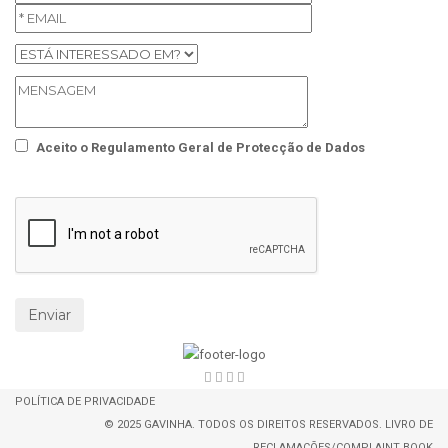
Aceito o
Regulamento Geral de Protecção de Dados
POLÍTICA DE PRIVACIDADE
© 2025
GAVINHA
. TODOS OS DIREITOS RESERVADOS.
LIVRO DE
RECLAMAÇÕES/COMPLAINT BOOK