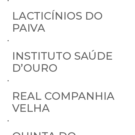
LACTICÍNIOS DO
PAIVA
INSTITUTO SAÚDE
D’OURO
REAL COMPANHIA
VELHA