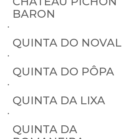
CHÂTEAU PICHON
BARON
QUINTA DO NOVAL
QUINTA DO PÔPA
QUINTA DA LIXA
QUINTA DA