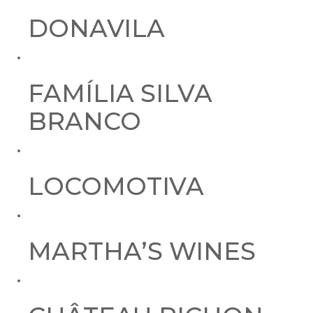
DONAVILA
FAMÍLIA SILVA
BRANCO
LOCOMOTIVA
MARTHA’S WINES