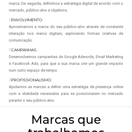
marca. De seguida, definimos a estratégia digital de acordo com o
mercado, público-alvo e objetivos.
ENVOLVIMENTO
Aproximamos a marca do seu público-alvo através de constante
interação nos meios digitais, explorando formas criativas de
comunicação.
CAMPANHAS
Desenvolvemos campanhas de Google Adwords, Email Marketing
e Facebook Ads, para que a sua marca crie um grande impacto
num curto espaço de tempo.
PROFISSIONALISMO
Ajudamos as marcas a definir uma estratégia de presença online
com a vitalidade necessária para se posicionarem no mercado
perante o seu público-alvo.
Marcas que