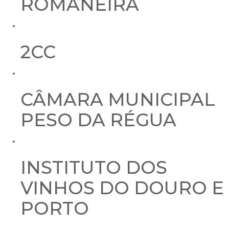
ROMANEIRA
2CC
CÂMARA MUNICIPAL
PESO DA RÉGUA
INSTITUTO DOS
VINHOS DO DOURO E
PORTO