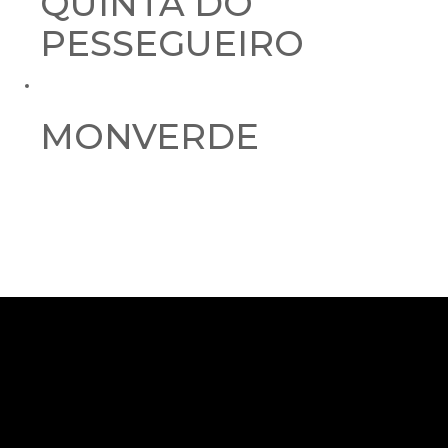
QUINTA DO
PESSEGUEIRO
MONVERDE